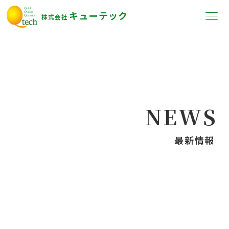
キューテック
株式会社
NEWS
最新情報