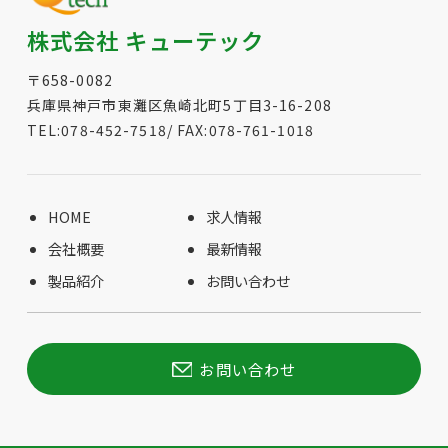
株式会社 キューテック
〒658-0082
兵庫県神戸市東灘区魚崎北町5丁目3-16-208
TEL:078-452-7518/ FAX:078-761-1018
HOME
求人情報
会社概要
最新情報
製品紹介
お問い合わせ
お問い合わせ