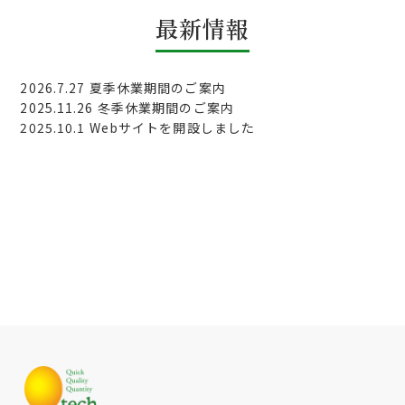
最新情報
2026.7.27
夏季休業期間のご案内
2025.11.26
冬季休業期間のご案内
2025.10.1
Webサイトを開設しました